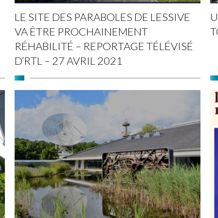
LE SITE DES PARABOLES DE LESSIVE
U
VA ÊTRE PROCHAINEMENT
T
RÉHABILITÉ – REPORTAGE TÉLÉVISÉ
D’RTL – 27 AVRIL 2021