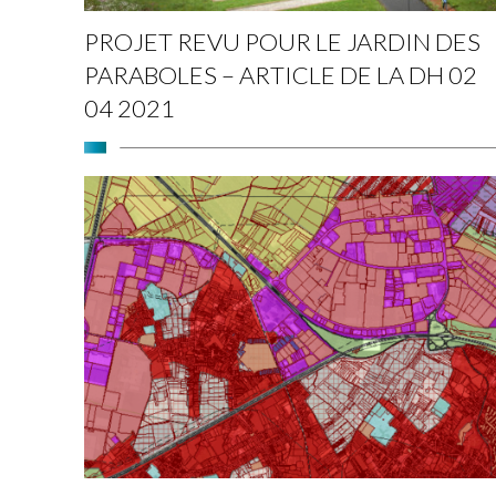
PROJET REVU POUR LE JARDIN DES
PARABOLES – ARTICLE DE LA DH 02
04 2021