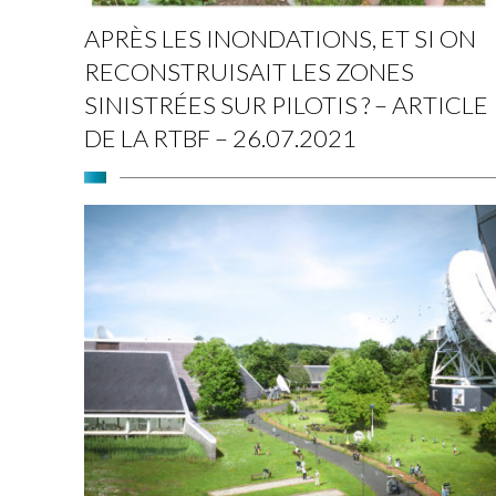
APRÈS LES INONDATIONS, ET SI ON
RECONSTRUISAIT LES ZONES
SINISTRÉES SUR PILOTIS ? – ARTICLE
DE LA RTBF – 26.07.2021