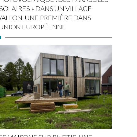
 SOLAIRES » DANS UN VILLAGE
ALLON, UNE PREMIÈRE DANS
’UNION EUROPÉENNE