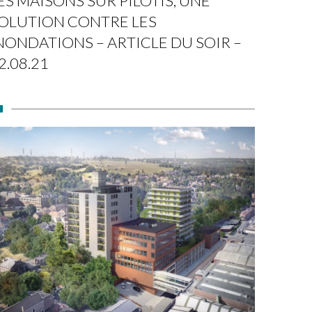
ES MAISONS SUR PILOTIS, UNE
OLUTION CONTRE LES
NONDATIONS – ARTICLE DU SOIR –
2.08.21