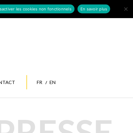
sactiver les cookies non fonctionnels
En savoir plus
NTACT
FR
EN
PRESSE