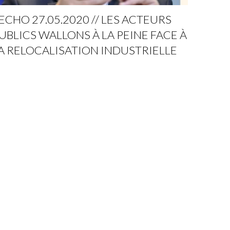
'ECHO 27.05.2020 // LES ACTEURS
UBLICS WALLONS À LA PEINE FACE À
A RELOCALISATION INDUSTRIELLE