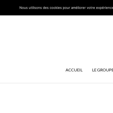
Nous utilisons des cookies pour améliorer votre expérience s
ACCUEIL
LE GROUP