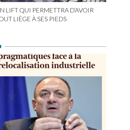
N LIFT QUI PERMETTRA D’AVOIR
OUT LIÈGE À SES PIEDS