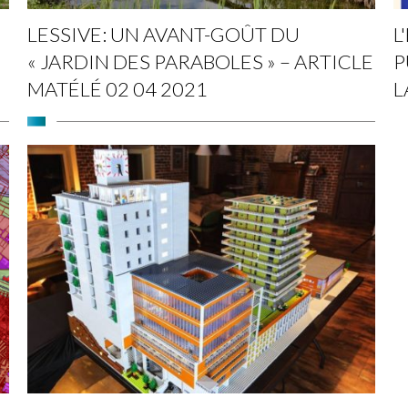
LESSIVE: UN AVANT-GOÛT DU
L
« JARDIN DES PARABOLES » – ARTICLE
P
MATÉLÉ 02 04 2021
L