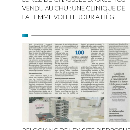
VENDU AU CHU : UNE CLINIQUE DE
LA FEMME VOIT LE JOUR À LIÈGE