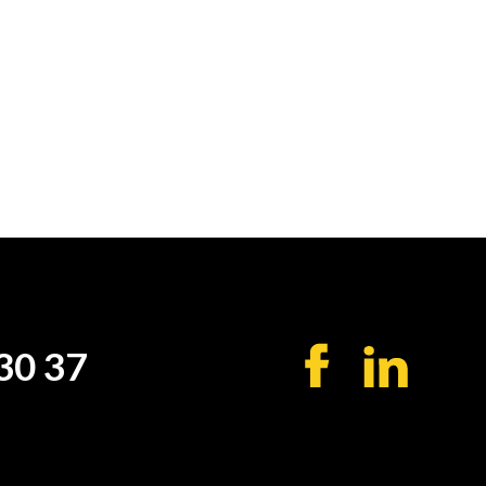
30 37